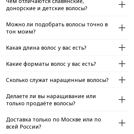
Чем отличаются славянские,
донорские и детские волосы?
Можно ли подобрать волосы точно в
тон моим?
Какая длина волос у вас есть?
Какие форматы волос у вас есть?
Сколько служат наращенные волосы?
Делаете ли вы наращивание или
только продаёте волосы?
Доставка только по Москве или по
всей России?