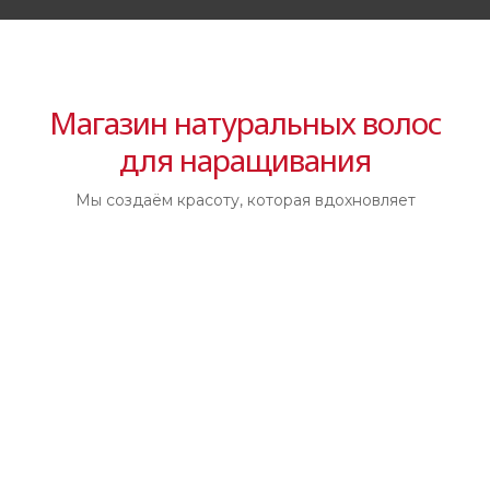
Магазин натуральных волос
для наращивания
Мы создаём красоту, которая вдохновляет