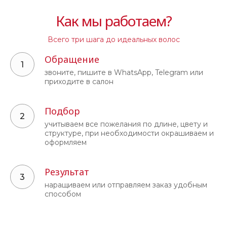
Как мы работаем?
Всего три шага до идеальных волос
Обращение
звоните, пишите в WhatsApp, Telegram или
приходите в салон
Подбор
учитываем все пожелания по длине, цвету и
структуре, при необходимости окрашиваем и
оформляем
Результат
наращиваем или отправляем заказ удобным
способом