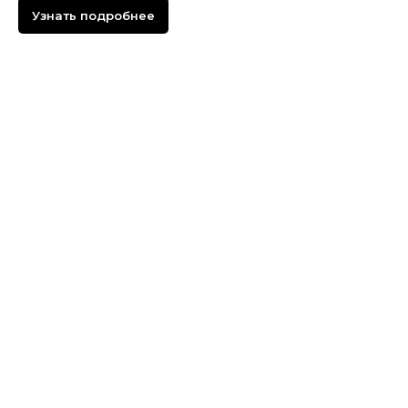
Узнать подробнее