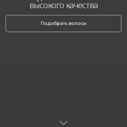
высокого качества
Подобрать волосы