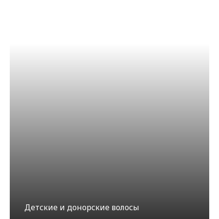
Детские и донорские волосы