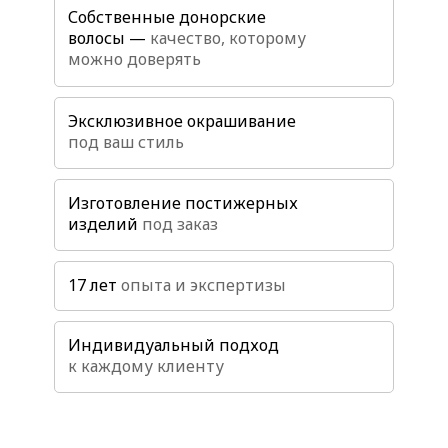
Собственные донорские
волосы —
качество, которому
можно доверять
Эксклюзивное окрашивание
под ваш стиль
Изготовление постижерных
изделий
под заказ
17 лет
опыта и экспертизы
Индивидуальный подход
к каждому клиенту