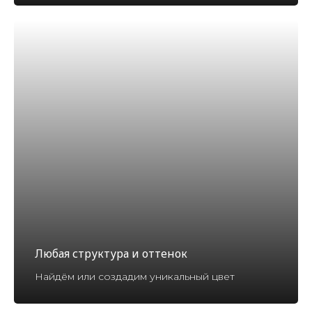
Любая структура и оттенок
Найдём или создадим уникальный цвет