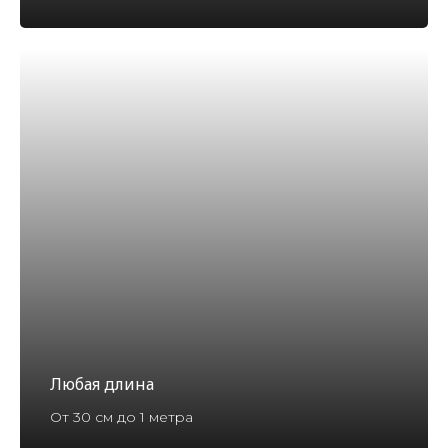
Любая длина
От 30 см до 1 метра