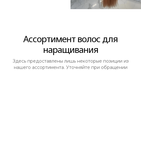
Ассортимент волос для
наращивания
Здесь предоставлены лишь некоторые позиции из
нашего ассортимента. Уточняйте при обращении