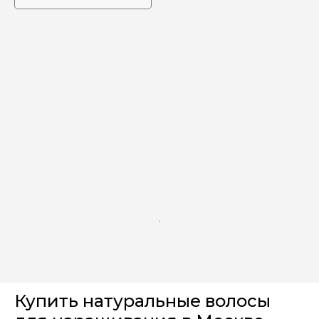
Купить натуральные волосы