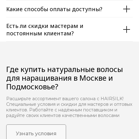
Какие способы оплаты доступны?
Есть ли скидки мастерам и
постоянным клиентам?
Где купить натуральные волосы
для наращивания в Москве и
Подмосковье?
Расширьте ассортимент вашего салона с HAIRSILK!
Специальные условия и скидки для мастеров и оптовых
клиентов. Работайте с надёжным поставщиком и
радуйте своих клиентов качественными волосами
Узнать условия