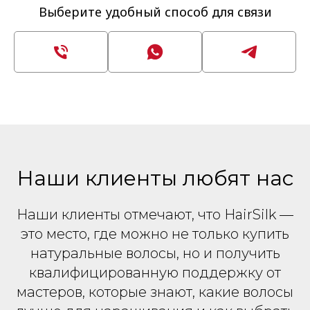
Выберите удобный способ для связи
Наши клиенты любят нас
Наши клиенты отмечают, что HairSilk —
это место, где можно не только купить
натуральные волосы, но и получить
квалифицированную поддержку от
мастеров, которые знают, какие волосы