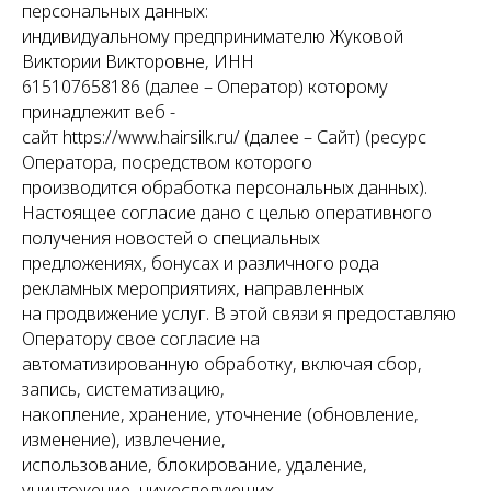
персональных данных:
индивидуальному предпринимателю Жуковой
Виктории Викторовне, ИНН
615107658186 (далее – Оператор) которому
принадлежит веб -
сайт https://www.hairsilk.ru/ (далее – Сайт) (ресурс
Оператора, посредством которого
производится обработка персональных данных).
Настоящее согласие дано с целью оперативного
получения новостей о специальных
предложениях, бонусах и различного рода
рекламных мероприятиях, направленных
на продвижение услуг. В этой связи я предоставляю
Оператору свое согласие на
автоматизированную обработку, включая сбор,
запись, систематизацию,
накопление, хранение, уточнение (обновление,
изменение), извлечение,
использование, блокирование, удаление,
уничтожение, нижеследующих