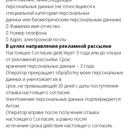
персональных данных (не относящиеся к
специальной категории персональных
данных или биометрическим персональным данным):
 Фамилия имя отчество
 Номер телефона
 Адрес электронной почты
В целях направления рекламной рассылки
Настоящее Согласие действует 3 года или до отказа
от рекламной рассылки. Срок
хранения персональных данных – 3 года.
Оператор прекращает обработку моих персональных
данных и уничтожает их в
срок, не превышающий 30 дней с даты поступления
отзыва настоящего согласия.
Уничтожение персональных данных подтверждается
Актом.
Оператор вправе после получения отзыва
настоящего Согласия, а равно после
истечения срока действия настоящего согласия,