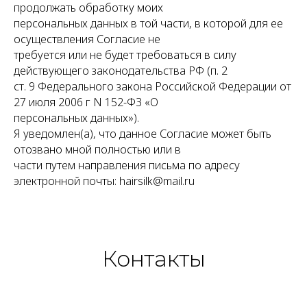
продолжать обработку моих
персональных данных в той части, в которой для ее
осуществления Согласие не
требуется или не будет требоваться в силу
действующего законодательства РФ (п. 2
ст. 9 Федерального закона Российской Федерации от
27 июля 2006 г N 152-ФЗ «О
персональных данных»).
Я уведомлен(а), что данное Согласие может быть
отозвано мной полностью или в
части путем направления письма по адресу
электронной почты: hairsilk@mail.ru
Контакты