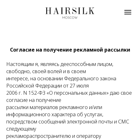
Согласие на получение рекламной рассылки
Настоящим я, являясь дееспособным лицом,
свободно, своей волей и в своем
интересе, на основании Федерального закона
Российской Федерации от 27 июля
2006 г. N 152-ФЗ «О персональных данных» даю свое
согласие на получение
рассылки материалов рекламного и/или
информационного характера об услугах,
посредством сообщений электронной почты и СМС
следующему
рекламораспространителю и оператору