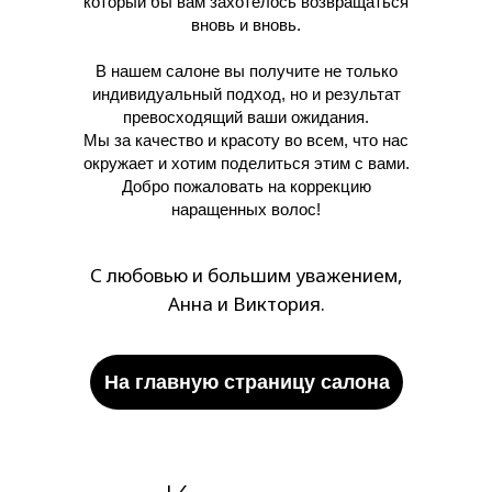
который бы вам захотелось возвращаться
вновь и вновь.
В нашем салоне вы получите не только
индивидуальный подход, но и результат
превосходящий ваши ожидания.
Мы за качество и красоту во всем, что нас
окружает и хотим поделиться этим с вами.
Добро пожаловать на коррекцию
наращенных волос!
С любовью и большим уважением,
Анна и Виктория.
На главную страницу салона