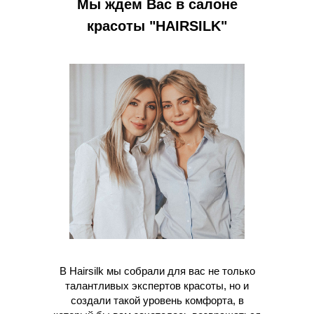
Мы ждем Вас в салоне
красоты "HAIRSILK"
В Hairsilk мы собрали для вас не только
талантливых экспертов красоты, но и
создали такой уровень комфорта, в