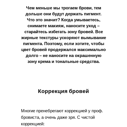
Чем меньше мы трогаем брови, тем
дольше они будут держать пигмент.
Что это значит? Когда умываетесь,
снимаете макияж, наносите уход –
старайтесь избегать зону бровей. Все
жирные текстуры ускоряют вымывание
пигмента. Поэтому, если хотите, чтобы
цвет бровей продержался максимально
долго – не наносите на окрашенную
зону крема и тональные средства.
Коррекция бровей
Многие пренебрегают коррекцией у проф.
бровиста, а очень даже зря. С чистой
коррекцией: