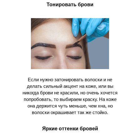
Тонировать брови
Если нужно затонировать волоски и не
делать сильный акцент на коже, или вы
никогда брови не красили, но очень хочется
попробовать, то выбираем краску. На коже
она держится чуть меньше, чем хна, но
волоски окрашивает так же стойко.
Яркие оттенки бровей