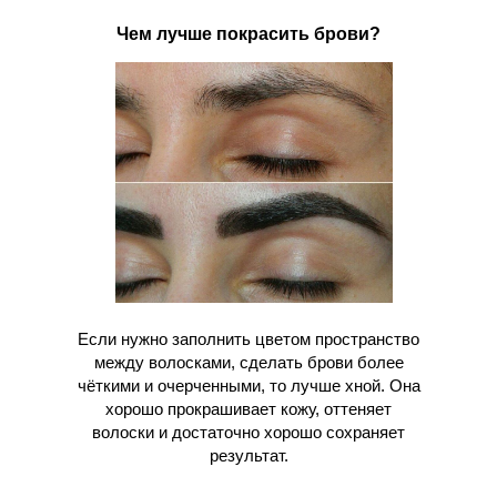
Чем лучше покрасить брови?
Если нужно заполнить цветом пространство
между волосками, сделать брови более
чёткими и очерченными, то лучше хной. Она
хорошо прокрашивает кожу, оттеняет
волоски и достаточно хорошо сохраняет
результат.