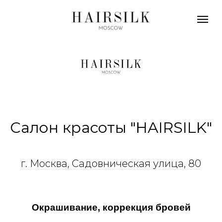
Салон красоты "HAIRSILK"
г. Москва, Садовническая улица, 80
Окрашивание, коррекция бровей