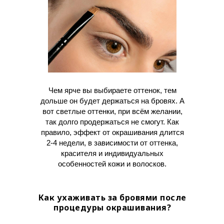
Чем ярче вы выбираете оттенок, тем
дольше он будет держаться на бровях. А
вот светлые оттенки, при всём желании,
так долго продержаться не смогут. Как
правило, эффект от окрашивания длится
2-4 недели, в зависимости от оттенка,
красителя и индивидуальных
особенностей кожи и волосков.
Как ухаживать за бровями после
процедуры окрашивания?