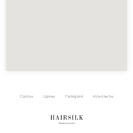
Салон
Цены
Галерея
Контакты