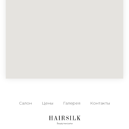
Салон
Цены
Галерея
Контакты