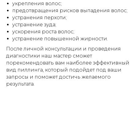
укрепления волос;
предотвращения рисков выпадения волос;
устранения перхоти;
устранение зуда;
ускорения роста волос;
устранение повышенной жирности.
После личной консультации и проведения
диагностики наш мастер сможет
порекомендовать вам наиболее эффективный
вид пиллинга, который подойдет под ваши
запросы и поможет достичь желаемого
результата.