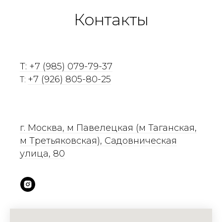
Контакты
T: +7 (985) 079-79-37
+7 (926) 805-80-25
T:
г. Москва, м Павелецкая (м Таганская,
м Третьяковская), Садовническая
улица, 80