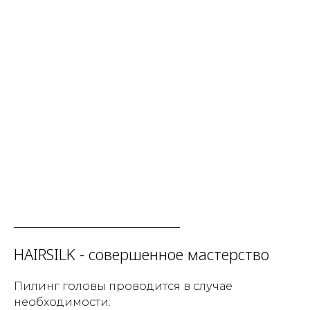
HAIRSILK - совершенное мастерство
Пилинг головы проводится в случае
необходимости: