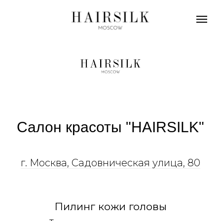
Салон красоты "HAIRSILK"
г. Москва, Садовническая улица, 80
Пилинг кожи головы