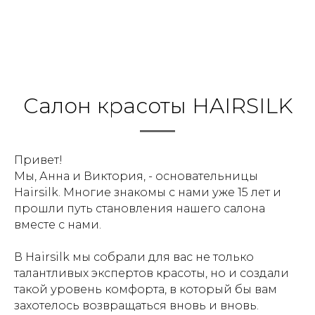
Салон красоты HAIRSILK
Привет!
Мы, Анна и Виктория, - основательницы
Hairsilk. Многие знакомы с нами уже 15 лет и
прошли путь становления нашего салона
вместе с нами.
В Hairsilk мы собрали для вас не только
талантливых экспертов красоты, но и создали
такой уровень комфорта, в который бы вам
захотелось возвращаться вновь и вновь.