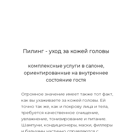
Пилинг - уход за кожей головы
комплексные услуги в салоне,
ориентированные на внутреннее
состояние гостя
Огромное значение имеет также тот факт,
как вы ухаживаете за кожей головы. Ей
точно так же, как и покрову лица и тела,
требуется качественное очищение,
увлажнение, тонизирование и питание.
Шампуни, кондиционеры, маски, филлеры
и бальзамы частично справляются с