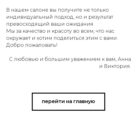
В нашем салоне вы получите не только
индивидуальный подход, но и результат
превосходящий ваши ожидания.
Мы за качество и красоту во всем, что нас
окружает и хотим поделиться этим с вами.
Добро пожаловать!
С любовью и большим уважением к вам, Анна
и Виктория.
перейти на главную